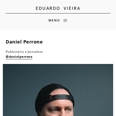
EDUARDO VIEIRA
MENU
Daniel Perrone
Publicitário e Jornalista
@danielperrone