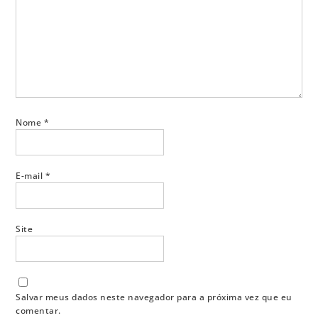
Nome
*
E-mail
*
Site
Salvar meus dados neste navegador para a próxima vez que eu
comentar.