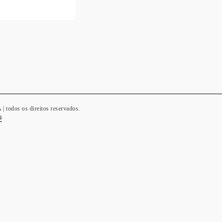
odos os direitos reservados.
®