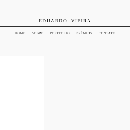
EDUARDO VIEIRA
HOME
SOBRE
PORTFOLIO
PRÊMIOS
CONTATO