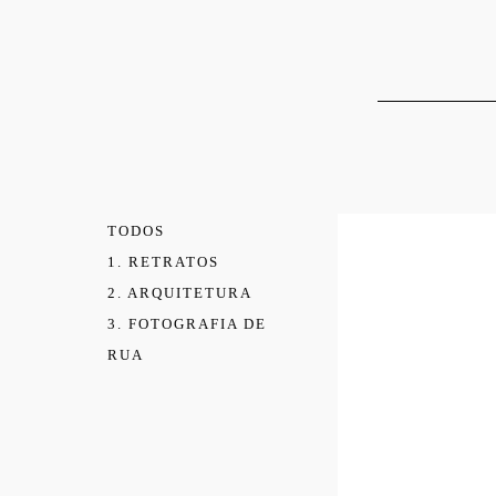
TODOS
1. RETRATOS
2. ARQUITETURA
3. FOTOGRAFIA DE
RUA